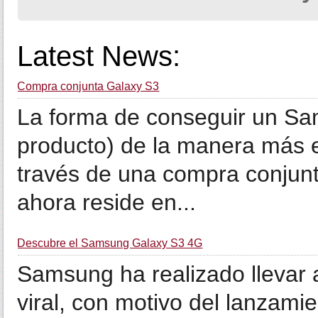
Latest News:
Compra conjunta Galaxy S3
La forma de conseguir un Sam
producto) de la manera más e
través de una compra conjunt
ahora reside en...
Descubre el Samsung Galaxy S3 4G
Samsung ha realizado llevar
viral, con motivo del lanzami