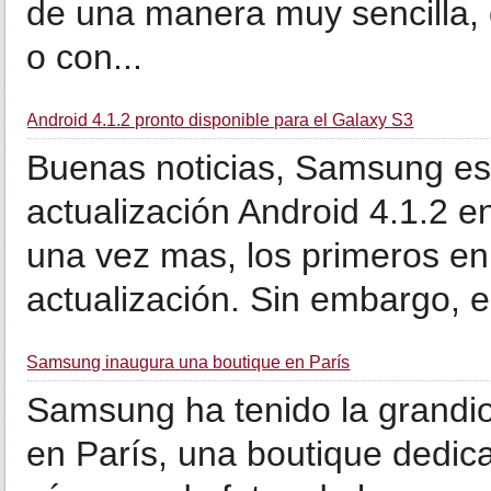
de una manera muy sencilla, 
o con...
Android 4.1.2 pronto disponible para el Galaxy S3
Buenas noticias, Samsung es
actualización Android 4.1.2 
una vez mas, los primeros en
actualización. Sin embargo, e.
Samsung inaugura una boutique en París
Samsung ha tenido la grandio
en París, una boutique dedic