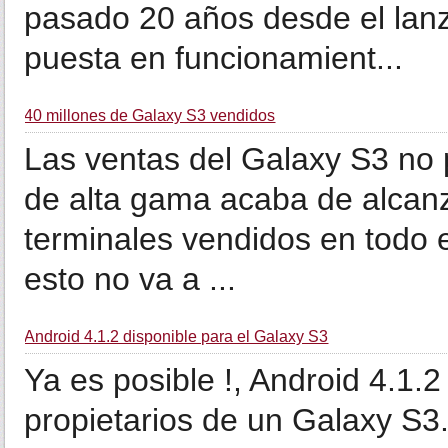
pasado 20 años desde el lanz
puesta en funcionamient...
40 millones de Galaxy S3 vendidos
Las ventas del Galaxy S3 no 
de alta gama acaba de alcanza
terminales vendidos en todo
esto no va a ...
Android 4.1.2 disponible para el Galaxy S3
Ya es posible !, Android 4.1.
propietarios de un Galaxy S3.