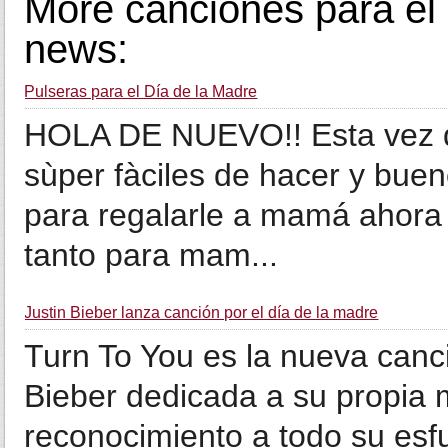
More canciones para el 
news:
Pulseras para el Día de la Madre
HOLA DE NUEVO!! Esta vez qu
sùper fàciles de hacer y buen
para regalarle a mamá ahora 
tanto para mam...
Justin Bieber lanza canción por el día de la madre
Turn To You es la nueva canc
Bieber dedicada a su propia 
reconocimiento a todo su esfu