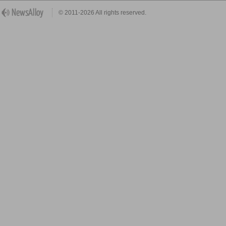
© 2011-2026 All rights reserved.