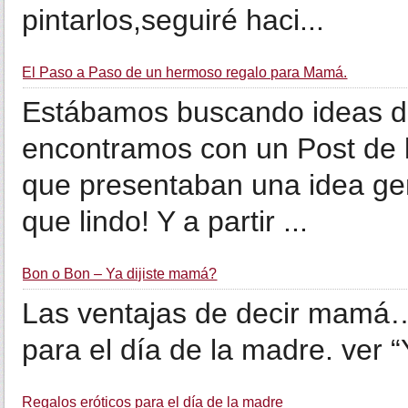
pintarlos,seguiré haci...
El Paso a Paso de un hermoso regalo para Mamá.
Estábamos buscando ideas di
encontramos con un Post d
que presentaban una idea gen
que lindo! Y a partir ...
Bon o Bon – Ya dijiste mamá?
Las ventajas de decir mamá…
para el día de la madre. ver 
Regalos eróticos para el día de la madre