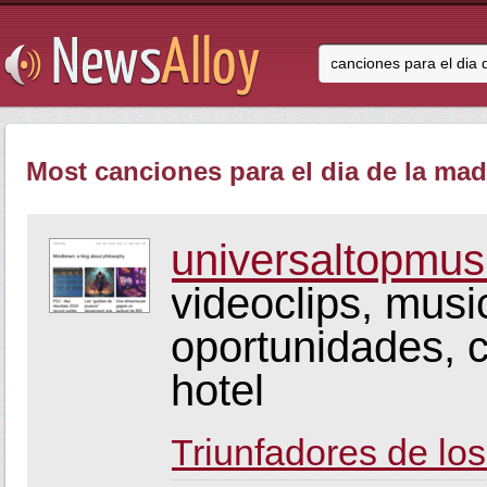
Most canciones para el dia de la mad
universaltopmus
videoclips, musi
oportunidades, c
hotel
Triunfadores de l