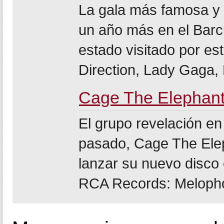
La gala más famosa y 
un año más en el Barc
estado visitado por est
Direction, Lady Gaga, M
Cage The Elephant
El grupo revelación en
pasado, Cage The Elep
lanzar su nuevo disco 
RCA Records: Melophob