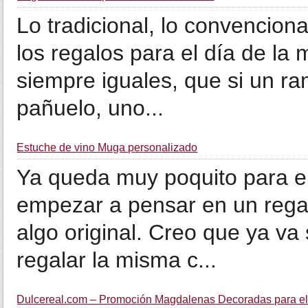
Lo tradicional, lo convencion
los regalos para el día de la
siempre iguales, que si un ram
pañuelo, uno...
Estuche de vino Muga personalizado
Ya queda muy poquito para el
empezar a pensar en un rega
algo original. Creo que ya va
regalar la misma c...
Dulcereal.com – Promoción Magdalenas Decoradas para el