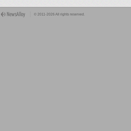
© 2011-2026 All rights reserved.