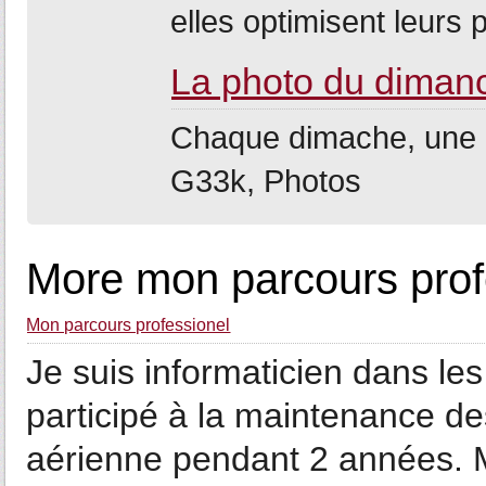
elles optimisent leurs 
La photo du diman
Chaque dimache, une 
G33k, Photos
More mon parcours prof
Mon parcours professionel
Je suis informaticien dans les
participé à la maintenance d
aérienne pendant 2 années. M