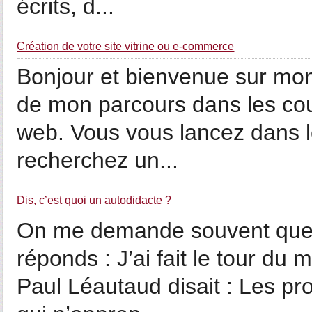
écrits, d...
Création de votre site vitrine ou e-commerce
Bonjour et bienvenue sur mon 
de mon parcours dans les cou
web. Vous vous lancez dans 
recherchez un...
Dis, c’est quoi un autodidacte ?
On me demande souvent quel 
réponds : J’ai fait le tour du
Paul Léautaud disait : Les pr