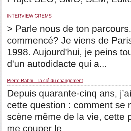
INTERVIEW GREMS
> Parle nous de ton parcours
commencé? Je viens de Paris
1998. Aujourd'hui, je peins to
d'un autodidacte qui a...
Pierre Rabhi – la clé du changement
Depuis quarante-cinq ans, j’a
cette question : comment se m
scène même de la vie, cette 
me couper le...