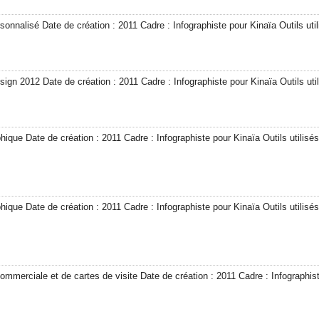
onnalisé Date de création : 2011 Cadre : Infographiste pour Kinaïa Outils utili
gn 2012 Date de création : 2011 Cadre : Infographiste pour Kinaïa Outils utilis
hique Date de création : 2011 Cadre : Infographiste pour Kinaïa Outils utilisés 
hique Date de création : 2011 Cadre : Infographiste pour Kinaïa Outils utilisés 
ommerciale et de cartes de visite Date de création : 2011 Cadre : Infographiste 