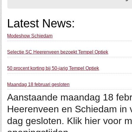
Latest News:
Modeshow Schiedam
Selectie SC Heerenveen bezoekt Tempel Optiek
50 procent korting bij 50-jarig Tempel Optiek
Maandag 18 februari gesloten
Aanstaande maandag 18 februa
Heerenveen en Schiedam in v
dag gesloten. Klik hier voor 