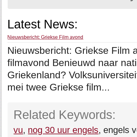
Latest News:
Nieuwsbericht: Griekse Film avond
Nieuwsbericht: Griekse Film 
filmavond Benieuwd naar natio
Griekenland? Volksuniversite
mei twee Griekse film...
Related Keywords:
vu
,
nog 30 uur engels
, engels 