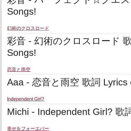
Songs!
幻術のクロスロード
彩音 - 幻術のクロスロード 歌詞 Lyr
Songs!
恋音と雨空
Aaa - 恋音と雨空 歌詞 Lyrics on
Independent Girl?
Michi - Independent Girl? 歌
幸せをフォーエバー