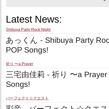
Latest News:
Shibuya Party Rock Night
あっくん - Shibuya Party Rock 
POP Songs!
祈り 〜a Prayer
三宅由佳莉 - 祈り 〜a Prayer 歌詞
Songs!
パーフェクト☆クエスト
彩音 - パーフェクト☆クエスト 歌詞 