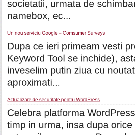
societatii, urmata de schimba
namebox, ec...
Un nou serviciu Google – Comsumer Surveys
Dupa ce ieri primeam vesti p
Keyword Tool se inchide), ast
inveselim putin ziua cu noutati
aproximati...
Actualizare de securitate pentru WordPress
Celebra platforma WordPress 
timp in urma, insa dupa orice