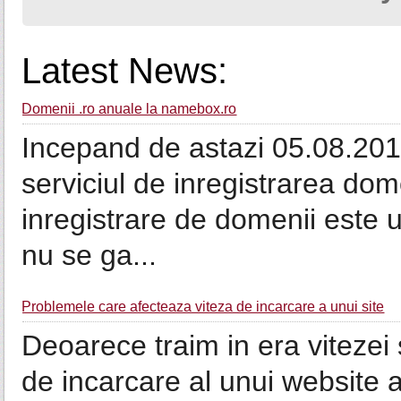
Latest News:
Domenii .ro anuale la namebox.ro
Incepand de astazi 05.08.2013
serviciul de inregistrarea dom
inregistrare de domenii este u
nu se ga...
Problemele care afecteaza viteza de incarcare a unui site
Deoarece traim in era vitezei s
de incarcare al unui website 