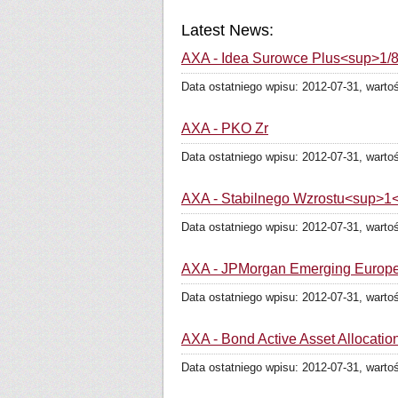
Latest News:
AXA - Idea Surowce Plus<sup>1/
Data ostatniego wpisu: 2012-07-31, warto
AXA - PKO Zr
Data ostatniego wpisu: 2012-07-31, warto
AXA - Stabilnego Wzrostu<sup>1
Data ostatniego wpisu: 2012-07-31, warto
AXA - JPMorgan Emerging Europe 
Data ostatniego wpisu: 2012-07-31, warto
AXA - Bond Active Asset Allocati
Data ostatniego wpisu: 2012-07-31, warto