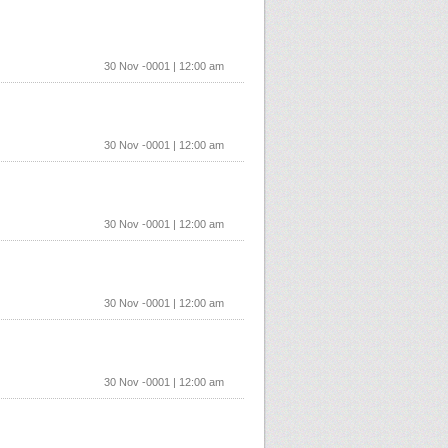
30 Nov -0001 | 12:00 am
30 Nov -0001 | 12:00 am
30 Nov -0001 | 12:00 am
30 Nov -0001 | 12:00 am
30 Nov -0001 | 12:00 am