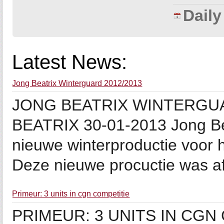
Dail
Latest News:
Jong Beatrix Winterguard 2012/2013
JONG BEATRIX WINTERGUA
BEATRIX 30-01-2013 Jong Bea
nieuwe winterproductie voor
Deze nieuwe procuctie was af
Primeur: 3 units in cgn competitie
PRIMEUR: 3 UNITS IN CGN 