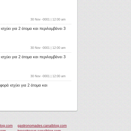
30 Nov -0001 | 12:00 am
σχύει για 2 άτομα και περιλαμβάνει 3
30 Nov -0001 | 12:00 am
σχύει για 2 άτομα και περιλαμβάνει 3
30 Nov -0001 | 12:00 am
φορά ισχύει για 2 άτομα και
blog.com
gastronomades.canalblog.com