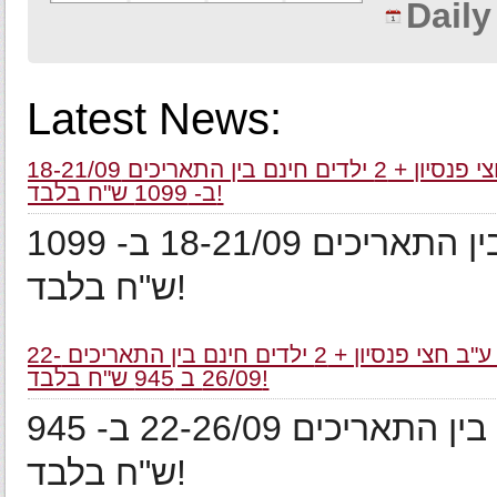
Dail
Latest News:
לילה ע"ב חצי פנסיון + 2 ילדים חינם בין התאריכים 18-21/09
ב- 1099 ש"ח בלבד!
לילה ע"ב חצי פנסיון + 2 ילדים חינם בין התאריכים 18-21/09 ב- 1099
ש"ח בלבד!
לילה ע"ב חצי פנסיון + 2 ילדים חינם בין התאריכים 22-
26/09 ב 945 ש"ח בלבד!
לילה ע"ב חצי פנסיון + 2 ילדים חינם בין התאריכים 22-26/09 ב- 945
ש"ח בלבד!