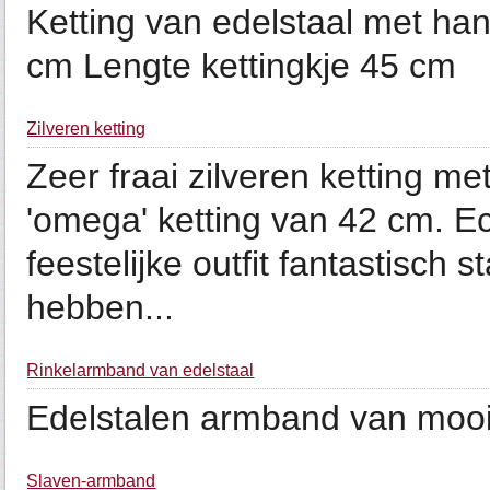
Ketting van edelstaal met han
cm Lengte kettingkje 45 cm
Zilveren ketting
Zeer fraai zilveren ketting me
'omega' ketting van 42 cm. Ec
feestelijke outfit fantastisch s
hebben...
Rinkelarmband van edelstaal
Edelstalen armband van mooie
Slaven-armband