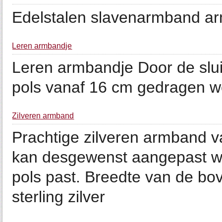
Edelstalen slavenarmband ar
Leren armbandje
Leren armbandje Door de slu
pols vanaf 16 cm gedragen w
Zilveren armband
Prachtige zilveren armband v
kan desgewenst aangepast w
pols past. Breedte van de bov
sterling zilver