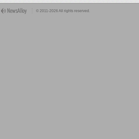
© 2011-2026 All rights reserved.