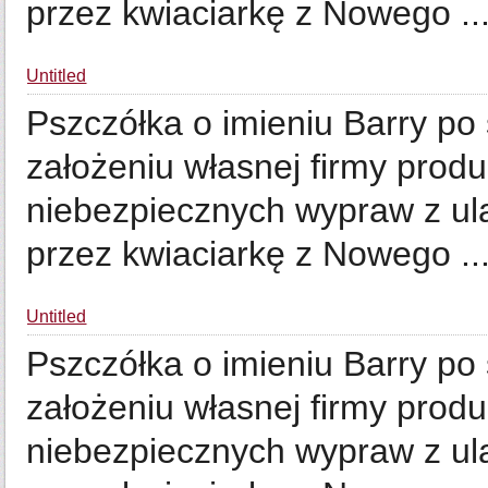
przez kwiaciarkę z Nowego ..
Untitled
Pszczółka o imieniu Barry po
założeniu własnej firmy prod
niebezpiecznych wypraw z ula
przez kwiaciarkę z Nowego ..
Untitled
Pszczółka o imieniu Barry po
założeniu własnej firmy prod
niebezpiecznych wypraw z ula