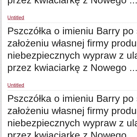
przez kwiaciarkę z Nowego ..
Untitled
Pszczółka o imieniu Barry po
założeniu własnej firmy prod
niebezpiecznych wypraw z ula
przez kwiaciarkę z Nowego ..
Untitled
Pszczółka o imieniu Barry po
założeniu własnej firmy prod
niebezpiecznych wypraw z ula
przez kwiaciarkę z Nowego ..