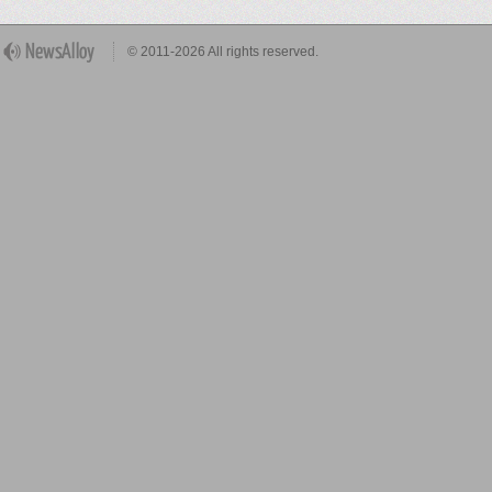
© 2011-2026 All rights reserved.