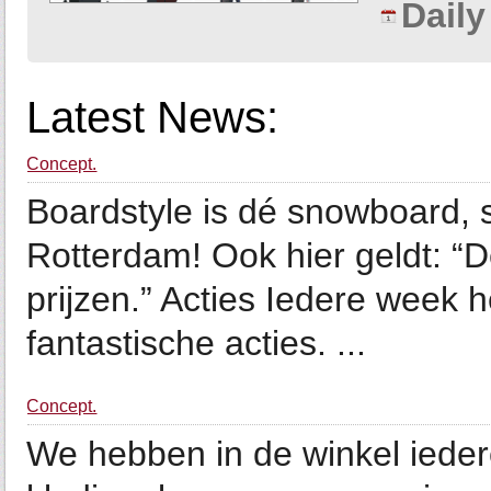
Dail
Latest News:
Concept.
Boardstyle is dé snowboard, 
Rotterdam! Ook hier geldt: “
prijzen.” Acties Iedere week 
fantastische acties. ...
Concept.
We hebben in de winkel ieder