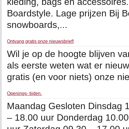
kleding, bags en accessoires
Boardstyle. Lage prijzen Bij B
snowboards,...
Ontvang gratis onze nieuwsbrief!
Wil je op de hoogte blijven va
als eerste weten wat er nieuw
gratis (en voor niets) onze nie
Openings- tijden.
Maandag Gesloten Dinsdag 1
– 18.00 uur Donderdag 10.00 