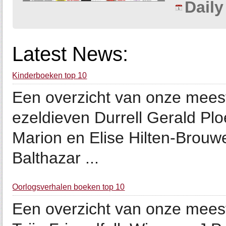
Dail
Latest News:
Kinderboeken top 10
Een overzicht van onze mees
ezeldieven Durrell Gerald Pl
Marion en Elise Hilten-Brouwe
Balthazar ...
Oorlogsverhalen boeken top 10
Een overzicht van onze meest