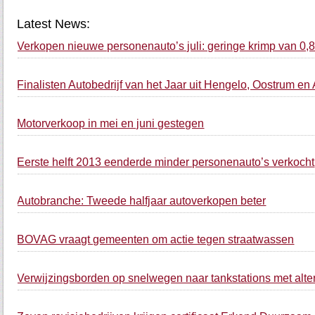
Latest News:
Verkopen nieuwe personenauto’s juli: geringe krimp van 0,8
Finalisten Autobedrijf van het Jaar uit Hengelo, Oostrum en
Motorverkoop in mei en juni gestegen
Eerste helft 2013 eenderde minder personenauto’s verkocht
Autobranche: Tweede halfjaar autoverkopen beter
BOVAG vraagt gemeenten om actie tegen straatwassen
Verwijzingsborden op snelwegen naar tankstations met alte