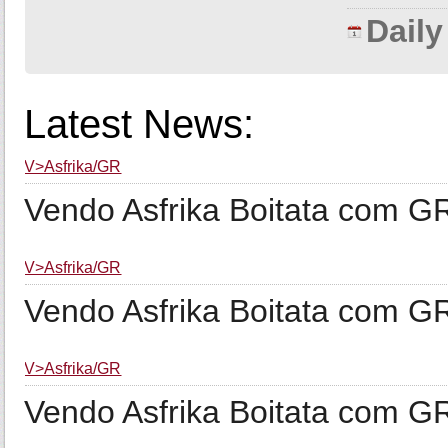
Dail
Latest News:
V>Asfrika/GR
Vendo Asfrika Boitata com G
V>Asfrika/GR
Vendo Asfrika Boitata com G
V>Asfrika/GR
Vendo Asfrika Boitata com G