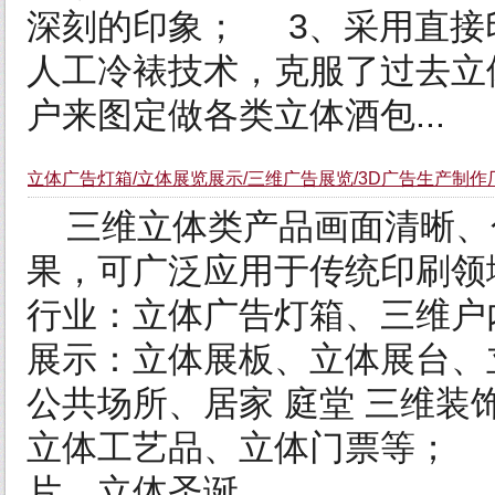
深刻的印象； 3、采用直接
人工冷裱技术，克服了过去立
户来图定做各类立体酒包...
立体广告灯箱/立体展览展示/三维广告展览/3D广告生产制作
三维立体类产品画面清晰、
果，可广泛应用于传统印刷领
行业：立体广告灯箱、三维户
展示：立体展板、立体展台、
公共场所、居家 庭堂 三维装
立体工艺品、立体门票等； 
片、立体圣诞...