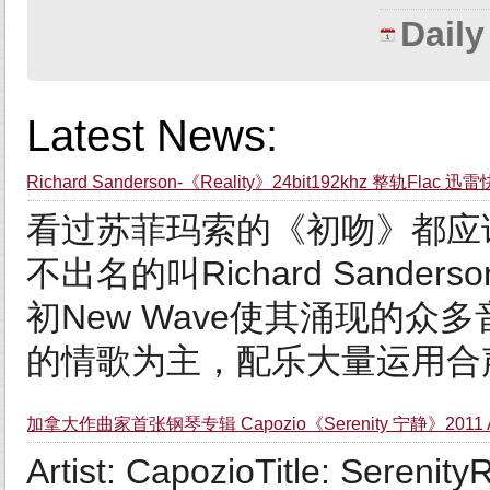
Dail
Latest News:
Richard Sanderson-《Reality》24bit192khz 整轨Flac 迅
看过苏菲玛索的《初吻》都应该对
不出名的叫Richard Sand
初New Wave使其涌现的
的情歌为主，配乐大量运用合声器
加拿大作曲家首张钢琴专辑 Capozio《Serenity 宁静》2011 A
Artist: CapozioTitle: Sereni