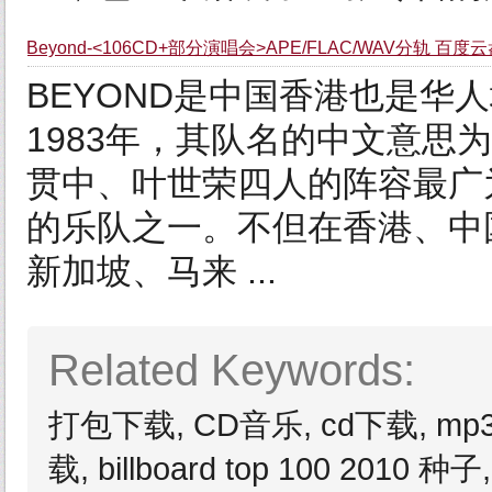
Beyond-<106CD+部分演唱会>APE/FLAC/WAV分轨 百度
BEYOND是中国香港也是华
1983年，其队名的中文意思
贯中、叶世荣四人的阵容最广
的乐队之一。不但在香港、中
新加坡、马来 ...
Related Keywords:
打包下载, CD音乐, cd下载, m
载, billboard top 100 201