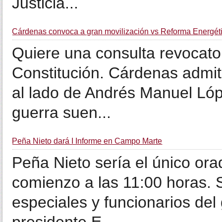
Justicia...
Cárdenas convoca a gran movilización vs Reforma Energét
Quiere una consulta revocator
Constitución. Cárdenas admit
al lado de Andrés Manuel Ló
guerra suen...
Peña Nieto dará I Informe en Campo Marte
Peña Nieto sería el único ora
comienzo a las 11:00 horas. S
especiales y funcionarios del