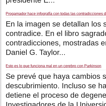
presidente E...
Progamador hace infografía con todas las contradicciones de
En la imagen se detallan los 
contradice. En el libro sagra
contradicciones, mostradas e
Daniel G. Taylor...
Esto es lo que funciona mal en un cerebro con Parkinson
Se prevé que haya cambios s
descubrimiento. Incluso se h
detiene el proceso de degener
Investigadores de la Universi