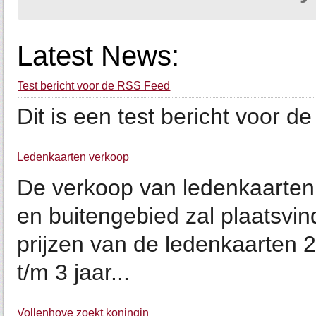
Latest News:
Test bericht voor de RSS Feed
Dit is een test bericht voor 
Ledenkaarten verkoop
De verkoop van ledenkaarten
en buitengebied zal plaatsvi
prijzen van de ledenkaarten 20
t/m 3 jaar...
Vollenhove zoekt koningin