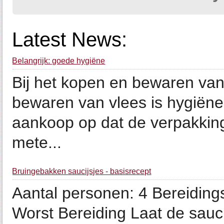
Latest News:
Belangrijk: goede hygiëne
Bij het kopen en bewaren van 
bewaren van vlees is hygiëne 
aankoop op dat de verpakking 
mete...
Bruingebakken saucijsjes - basisrecept
Aantal personen: 4 Bereidings
Worst Bereiding Laat de sauci