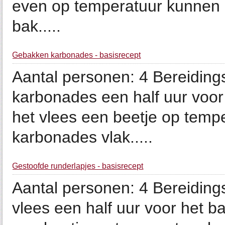
even op temperatuur kunnen 
bak.....
Gebakken karbonades - basisrecept
Aantal personen: 4 Bereidings
karbonades een half uur voor 
het vlees een beetje op tem
karbonades vlak.....
Gestoofde runderlapjes - basisrecept
Aantal personen: 4 Bereidings
vlees een half uur voor het ba