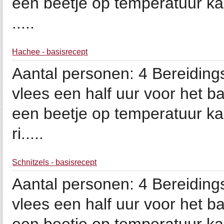
een beetje op temperatuur ka
.....
Hachee - basisrecept
Aantal personen: 4 Bereidings
vlees een half uur voor het ba
een beetje op temperatuur ka
ri.....
Schnitzels - basisrecept
Aantal personen: 4 Bereidings
vlees een half uur voor het ba