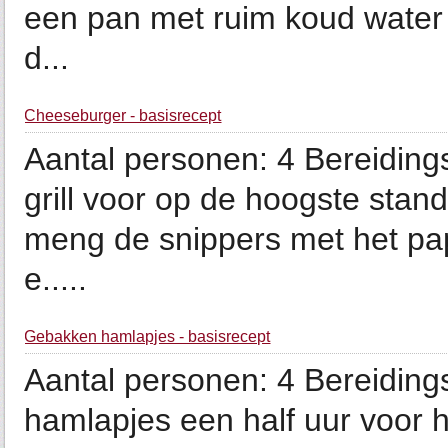
een pan met ruim koud water
d...
Cheeseburger - basisrecept
Aantal personen: 4 Bereiding
grill voor op de hoogste stand.
meng de snippers met het pap
e.....
Gebakken hamlapjes - basisrecept
Aantal personen: 4 Bereidings
hamlapjes een half uur voor h