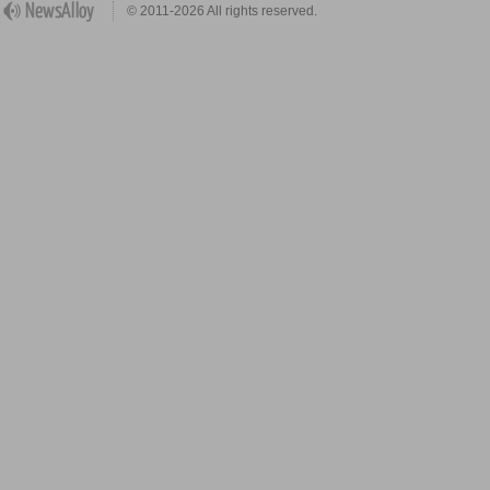
© 2011-2026 All rights reserved.