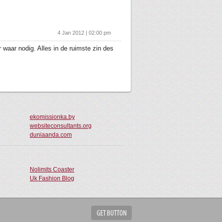
4 Jan 2012 | 02:00 pm
 waar nodig. Alles in de ruimste zin des
ekomissionka.by
websiteconsultants.org
duniaanda.com
Nolimits Coaster
Uk Fashion Blog