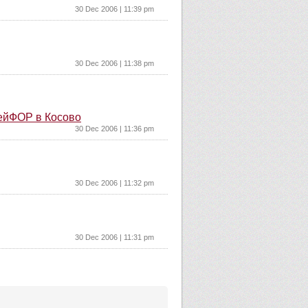
30 Dec 2006 | 11:39 pm
30 Dec 2006 | 11:38 pm
КейФОР в Косово
30 Dec 2006 | 11:36 pm
30 Dec 2006 | 11:32 pm
30 Dec 2006 | 11:31 pm