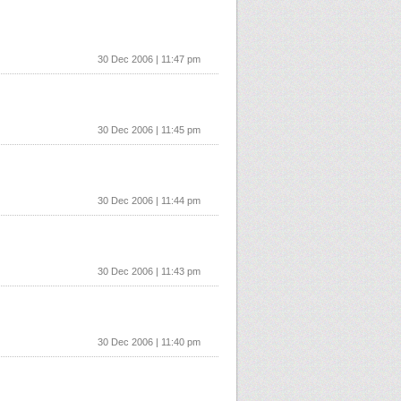
30 Dec 2006 | 11:47 pm
30 Dec 2006 | 11:45 pm
30 Dec 2006 | 11:44 pm
30 Dec 2006 | 11:43 pm
30 Dec 2006 | 11:40 pm