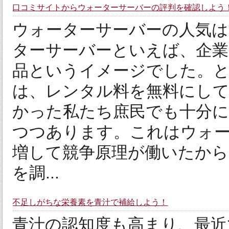
口コミサイトからウォーターサーバーの評判を確認しよう
ウォーターサーバーの人気
ターサーバーといえば、企業
品というイメージでした。
は、レンタル料を無料にし
かった私たち庶民でも十分に
つつあります。これはウォ
増して競争原理が働いたから
を調...
不足しがちな栄養素を青汁で補給しよう！
青汁の認知度も高まり、最近