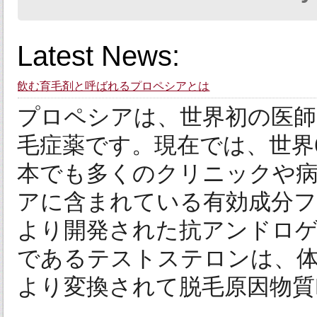
Latest News:
飲む育毛剤と呼ばれるプロペシアとは
プロペシアは、世界初の医師
毛症薬です。現在では、世界
本でも多くのクリニックや病
アに含まれている有効成分
より開発された抗アンドロ
であるテストステロンは、体
より変換されて脱毛原因物質D