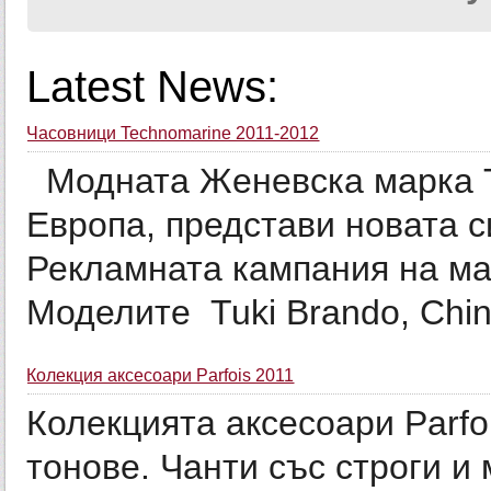
Latest News:
Часовници Technomarine 2011-2012
Модната Женевска марка T
Европа, представи новата с
Рекламната кампания на ма
Моделите Tuki Brando, Chin H
Колекция аксесоари Parfois 2011
Колекцията аксесоари Parfo
тонове. Чанти със строги и