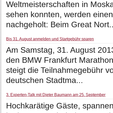
Weltmeisterschaften in Mosk
sehen konnten, werden einen
nachgeholt: Beim Great Nort..
Bis 31. August anmelden und Startgebühr sparen
Am Samstag, 31. August 2013,
den BMW Frankfurt Marathon,
steigt die Teilnahmegebühr v
deutschen Stadtma...
3. Experten-Talk mit Dieter Baumann am 25. September
Hochkarätige Gäste, spannen