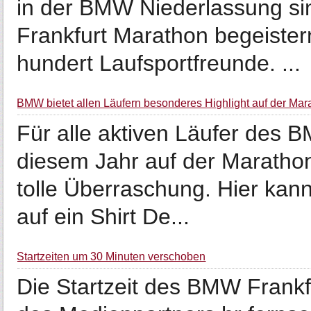
in der BMW Niederlassung si
Frankfurt Marathon begeiste
hundert Laufsportfreunde. ...
BMW bietet allen Läufern besonderes Highlight auf der Mar
Für alle aktiven Läufer des 
diesem Jahr auf der Marathon
tolle Überraschung. Hier ka
auf ein Shirt De...
Startzeiten um 30 Minuten verschoben
Die Startzeit des BMW Frank