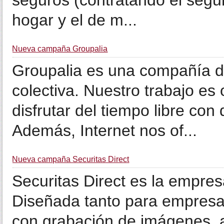
seguros (contratando el segu
hogar y el de m...
Nueva campaña Groupalia
Groupalia es una compañía de
colectiva. Nuestro trabajo es
disfrutar del tiempo libre co
Además, Internet nos of...
Nueva campaña Securitas Direct
Securitas Direct es la empre
Diseñada tanto para empresa
con grabación de imágenes, av