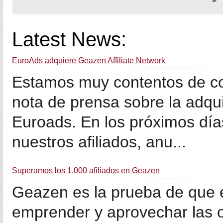
Latest News:
EuroAds adquiere Geazen Affiliate Network
Estamos muy contentos de com
nota de prensa sobre la adqu
Euroads. En los próximos día
nuestros afiliados, anu...
Superamos los 1.000 afiliados en Geazen
Geazen es la prueba de que 
emprender y aprovechar las o