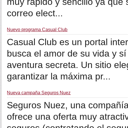
muy rápido y sencillo ya que s
correo elect...
Nuevo programa Casual Club
Casual Club es un portal inte
busca el amor de su vida y sí
aventura secreta. Un sitio el
garantizar la máxima pr...
Nueva campaña Seguros Nuez
Seguros Nuez, una compañía 
ofrece una oferta muy atracti