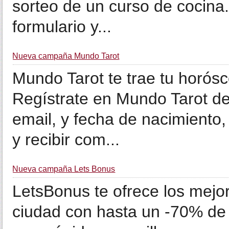
sorteo de un curso de cocina
formulario y...
Nueva campaña Mundo Tarot
Mundo Tarot te trae tu horós
Regístrate en Mundo Tarot de
email, y fecha de nacimiento, 
y recibir com...
Nueva campaña Lets Bonus
LetsBonus te ofrece los mejor
ciudad con hasta un -70% de 