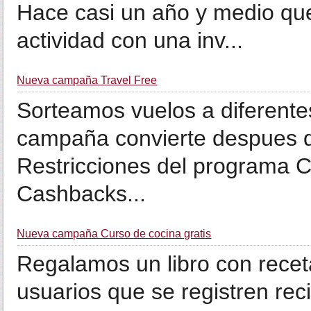
Hace casi un año y medio que
actividad con una inv...
Nueva campaña Travel Free
Sorteamos vuelos a diferentes
campaña convierte despues del
Restricciones del programa C
Cashbacks...
Nueva campaña Curso de cocina gratis
Regalamos un libro con receta
usuarios que se registren rec