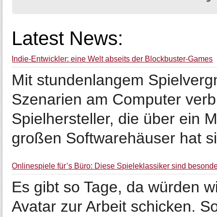
Latest News:
Indie-Entwickler: eine Welt abseits der Blockbuster-Games
Mit stundenlangem Spielver
Szenarien am Computer verbi
Spielhersteller, die über ein 
großen Softwarehäuser hat si.
Onlinespiele für’s Büro: Diese Spieleklassiker sind besonde
Es gibt so Tage, da würden wi
Avatar zur Arbeit schicken. So