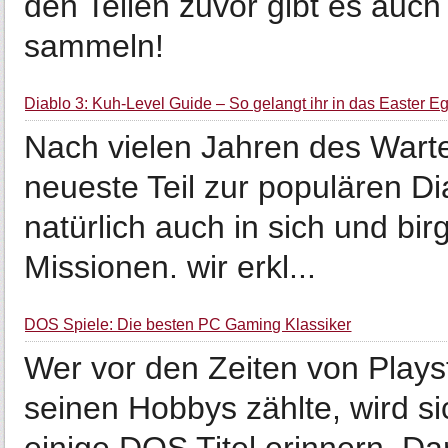
den Teilen zuvor gibt es auch
sammeln!
Diablo 3: Kuh-Level Guide – So gelangt ihr in das Easter E
Nach vielen Jahren des Warte
neueste Teil zur populären Di
natürlich auch in sich und bi
Missionen. wir erkl...
DOS Spiele: Die besten PC Gaming Klassiker
Wer vor den Zeiten von Plays
seinen Hobbys zählte, wird sic