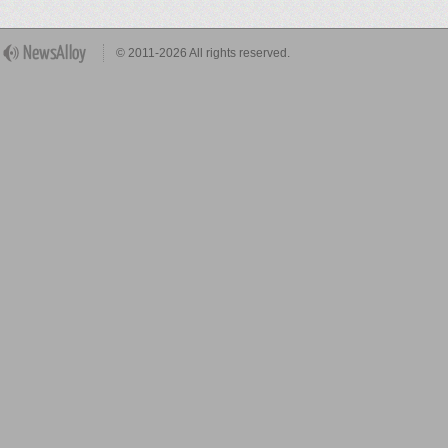
© 2011-2026 All rights reserved.