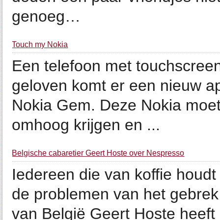
genoeg…
Touch my Nokia
Een telefoon met touchscreen
geloven komt er een nieuw ap
Nokia Gem. Deze Nokia moet 
omhoog krijgen en ...
Belgische cabaretier Geert Hoste over Nespresso
Iedereen die van koffie houd
de problemen van het gebrek
van België Geert Hoste heeft