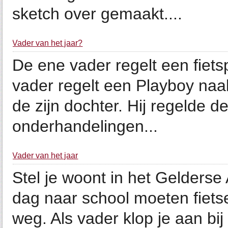
sketch over gemaakt....
Vader van het jaar?
De ene vader regelt een fiet
vader regelt een Playboy na
de zijn dochter. Hij regelde 
onderhandelingen...
Vader van het jaar
Stel je woont in het Gelderse
dag naar school moeten fiets
weg. Als vader klop je aan bi