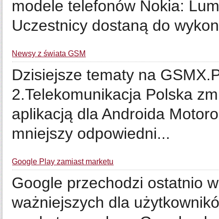
modele telefonów Nokia: Lum
Uczestnicy dostaną do wykon
Newsy z świata GSM
Dzisiejsze tematy na GSMX.Pl
2.Telekomunikacja Polska zm
aplikacją dla Androida Motoro
mniejszy odpowiedni...
Google Play zamiast marketu
Google przechodzi ostatnio w
ważniejszych dla użytkownikó