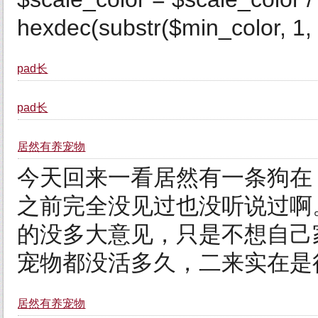
hexdec(substr($min_color, 1, 
pad长
pad长
居然有养宠物
今天回来一看居然有一条狗在
之前完全没见过也没听说过啊
的没多大意见，只是不想自己
宠物都没活多久，二来实在是
居然有养宠物