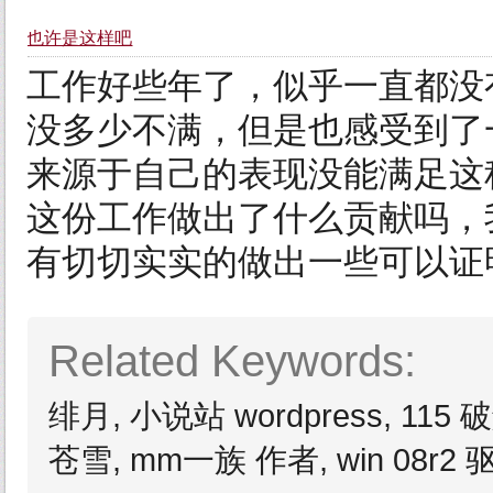
也许是这样吧
工作好些年了，似乎一直都没
没多少不满，但是也感受到了
来源于自己的表现没能满足这
这份工作做出了什么贡献吗，
有切切实实的做出一些可以证
Related Keywords:
绯月, 小说站 wordpress, 115 
苍雪, mm一族 作者, win 08r2 