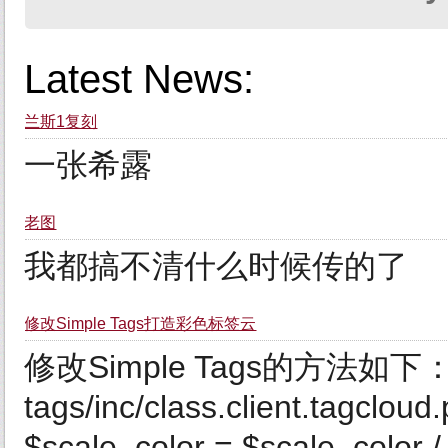
Latest News:
兰斯1复刻
一张希露
老图
我都搞不清什么时候传的了
修改Simple Tags打造彩色标签云
修改Simple Tags的方法如下： 1.找
tags/inc/class.client.ta
$scale_color = $scale_color /