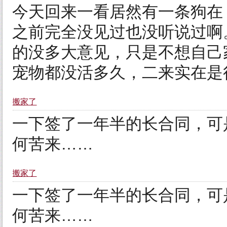
今天回来一看居然有一条狗在
之前完全没见过也没听说过啊
的没多大意见，只是不想自己
宠物都没活多久，二来实在是
搬家了
一下签了一年半的长合同，可
何苦来……
搬家了
一下签了一年半的长合同，可
何苦来……