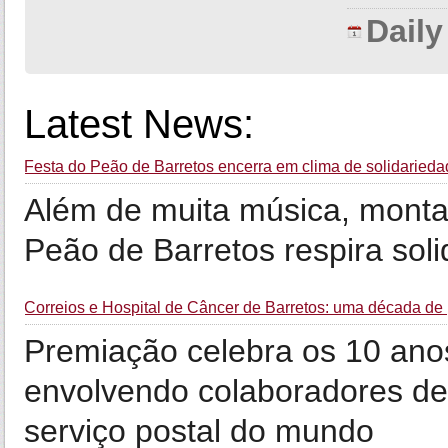
Dail
Latest News:
Festa do Peão de Barretos encerra em clima de solidaried
Além de muita música, montar
Peão de Barretos respira sol
Correios e Hospital de Câncer de Barretos: uma década de p
Premiação celebra os 10 ano
envolvendo colaboradores d
serviço postal do mundo