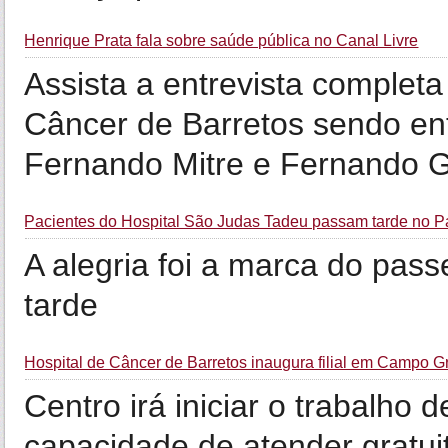
Henrique Prata fala sobre saúde pública no Canal Livre
Assista a entrevista completa
Câncer de Barretos sendo ent
Fernando Mitre e Fernando 
Pacientes do Hospital São Judas Tadeu passam tarde no 
A alegria foi a marca do pass
tarde
Hospital de Câncer de Barretos inaugura filial em Campo 
Centro irá iniciar o trabalho
capacidade de atender gratui