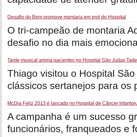
Desafio do Bem promove montaria em prol do Hospital
O tri-campeão de montaria A
desafio no dia mais emocion
Tarde musical anima pacientes no Hospital São Judas Tad
Thiago visitou o Hospital Sã
clássicos sertanejos para os
McDia Feliz 2013 é lançado no Hospital de Câncer Infantoj
A campanha é um sucesso gra
funcionários, franqueados e 