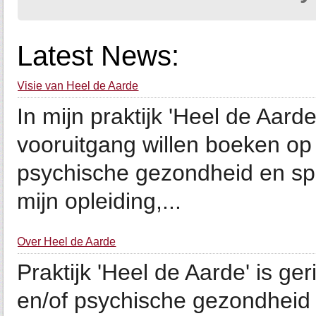
Latest News:
Visie van Heel de Aarde
In mijn praktijk 'Heel de Aar
vooruitgang willen boeken op 
psychische gezondheid en spir
mijn opleiding,...
Over Heel de Aarde
Praktijk 'Heel de Aarde' is ge
en/of psychische gezondheid e