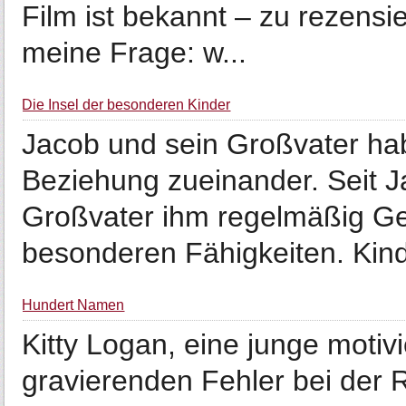
Film ist bekannt – zu rezensi
meine Frage: w...
Die Insel der besonderen Kinder
Jacob und sein Großvater ha
Beziehung zueinander. Seit Ja
Großvater ihm regelmäßig Ge
besonderen Fähigkeiten. Kinde
Hundert Namen
Kitty Logan, eine junge motivi
gravierenden Fehler bei der R