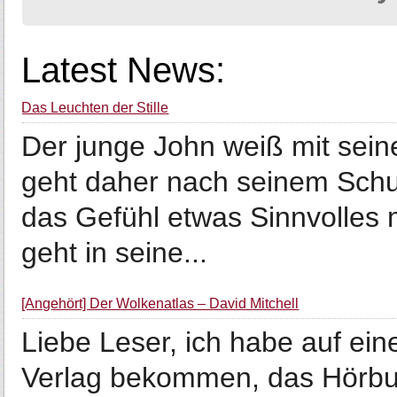
Latest News:
Das Leuchten der Stille
Der junge John weiß mit sein
geht daher nach seinem Schul
das Gefühl etwas Sinnvolles 
geht in seine...
[Angehört] Der Wolkenatlas – David Mitchell
Liebe Leser, ich habe auf ei
Verlag bekommen, das Hörbu