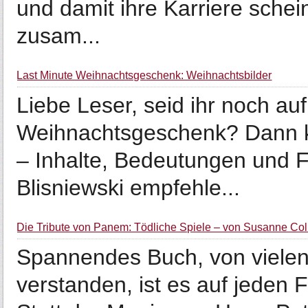
und damit ihre Karriere scheint
zusam...
Last Minute Weihnachtsgeschenk: Weihnachtsbilder
Liebe Leser, seid ihr noch a
Weihnachtsgeschenk? Dann ka
– Inhalte, Bedeutungen und 
Blisniewski empfehle...
Die Tribute von Panem: Tödliche Spiele – von Susanne Col
Spannendes Buch, von vielen 
verstanden, ist es auf jeden Fa