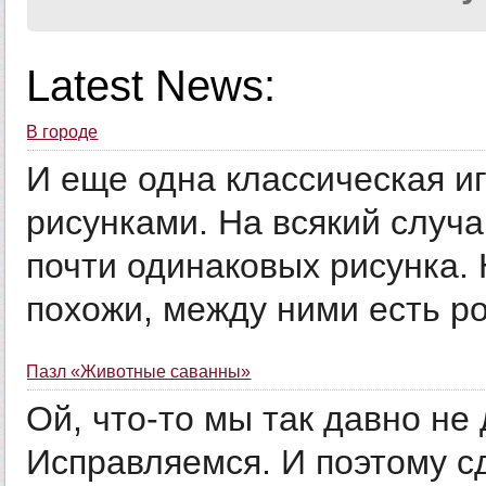
Latest News:
В городе
И еще одна классическая и
рисунками. На всякий случ
почти одинаковых рисунка. 
похожи, между ними есть ро
Пазл «Животные саванны»
Ой, что-то мы так давно н
Исправляемся. И поэтому сд