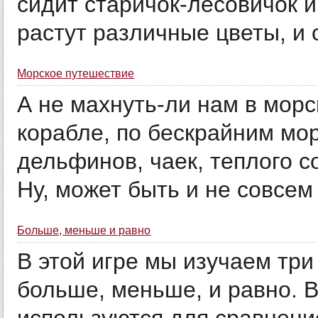
сидит старичок-лесовичок и
растут различные цветы, и с
Морское путешествие
А не махнуть-ли нам в мор
корабле, по бескрайним мо
дельфинов, чаек, теплого 
Ну, может быть и не совсем
Больше, меньше и равно
В этой игре мы изучаем тр
больше, меньше, и равно. В