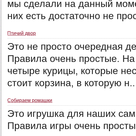
мы сделали на данный моме
них есть достаточно не прос
Птичий двор
Это не просто очередная де
Правила очень простые. На
четыре курицы, которые нес
стоит корзина, в которую н..
Собираем ромашки
Это игрушка для наших сам
Правила игры очень просты