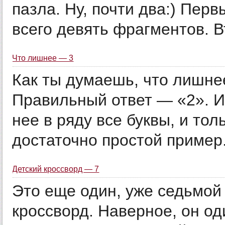
пазла. Ну, почти два:) Перв
всего девять фрагментов. В
Что лишнее — 3
Как ты думаешь, что лишнее 
Правильный ответ — «2». И
нее в ряду все буквы, и тол
достаточно простой пример. 
Детский кроссворд — 7
Это еще один, уже седьмой 
кроссворд. Наверное, он од