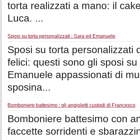
torta realizzati a mano: il ca
Luca. ...
Sposi su torta personalizzati : Sara ed Emanuele
Sposi su torta personalizzati
felici: questi sono gli sposi su
Emanuele appassionati di music
sposina...
Bomboniere battesimo : gli angioletti custodi di Francesco
Bomboniere battesimo con angio
faccette sorridenti e sbarazz