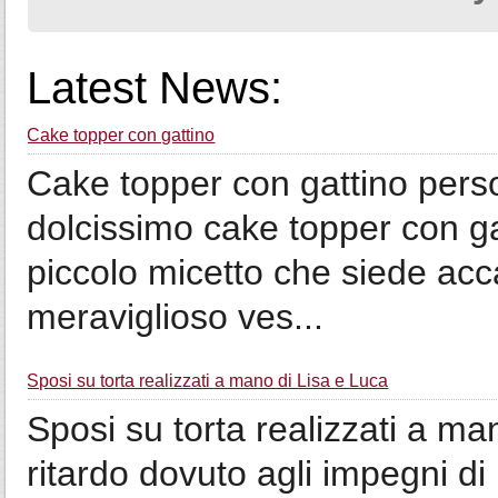
Latest News:
Cake topper con gattino
Cake topper con gattino perso
dolcissimo cake topper con gat
piccolo micetto che siede acc
meraviglioso ves...
Sposi su torta realizzati a mano di Lisa e Luca
Sposi su torta realizzati a m
ritardo dovuto agli impegni di 