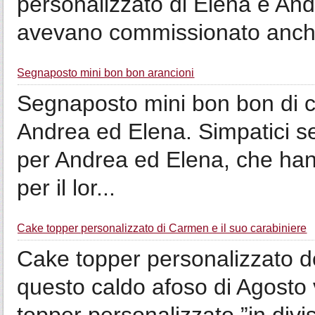
personalizzato di Elena e And
avevano commissionato anche
Segnaposto mini bon bon arancioni
Segnaposto mini bon bon di co
Andrea ed Elena. Simpatici s
per Andrea ed Elena, che han
per il lor...
Cake topper personalizzato di Carmen e il suo carabiniere
Cake topper personalizzato de
questo caldo afoso di Agosto 