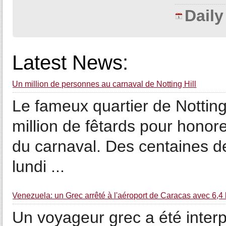
Dail
Latest News:
Un million de personnes au carnaval de Notting Hill
Le fameux quartier de Notting 
million de fêtards pour honore
du carnaval. Des centaines de
lundi ...
Venezuela: un Grec arrêté à l'aéroport de Caracas avec 6,4 
Un voyageur grec a été interp