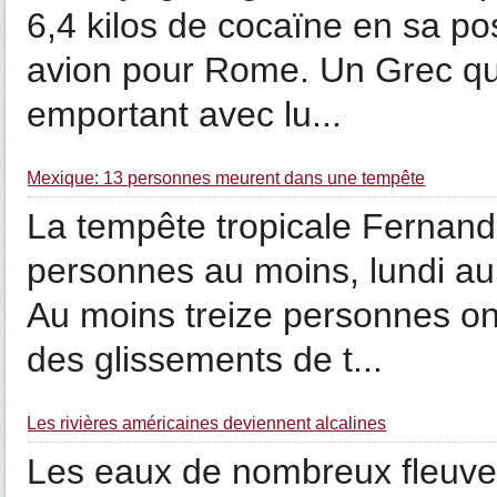
6,4 kilos de cocaïne en sa po
avion pour Rome. Un Grec qu
emportant avec lu...
Mexique: 13 personnes meurent dans une tempête
La tempête tropicale Fernand
personnes au moins, lundi au
Au moins treize personnes on
des glissements de t...
Les rivières américaines deviennent alcalines
Les eaux de nombreux fleuves