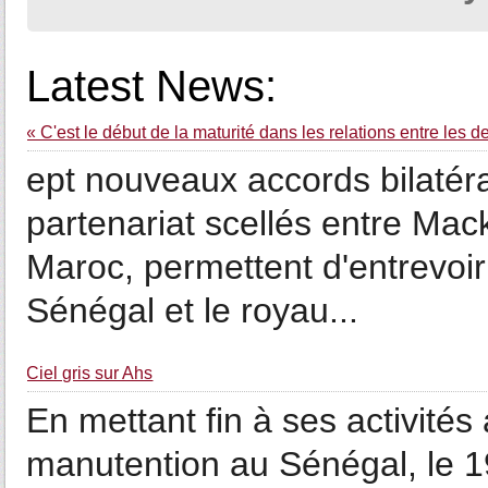
Latest News:
« C'est le début de la maturité dans les relations entre les 
ept nouveaux accords bilatér
partenariat scellés entre Mac
Maroc, permettent d'entrevoir
Sénégal et le royau...
­Ciel gris sur Ahs
En mettant fin à ses activités
manutention au Sénégal, le 19 