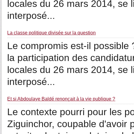
locales du 26 mars 2014, se l
interposé...
La classe politique divisée sur la question
Le compromis est-il possible 
la participation des candidat
locales du 26 mars 2014, se l
interposé...
Et si Abdoulaye Baldé renonçait à la vie publique ?
Le contexte pourri pour les po
Ziguinchor, coupable d'avoir