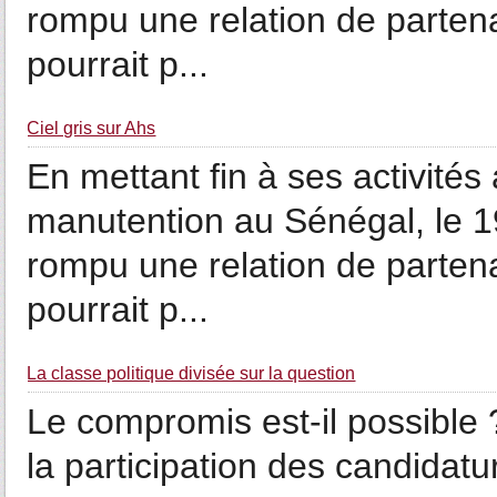
rompu une relation de partenar
pourrait p...
­Ciel gris sur Ahs
En mettant fin à ses activités
manutention au Sénégal, le 19 
rompu une relation de partenar
pourrait p...
La classe politique divisée sur la question
Le compromis est-il possible 
la participation des candidat