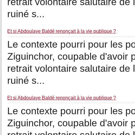
retrait volontaire salutaire de
ruiné s...
Et si Abdoulaye Baldé renonçait à la vie publique ?
Le contexte pourri pour les po
Ziguinchor, coupable d'avoir
retrait volontaire salutaire de
ruiné s...
Et si Abdoulaye Baldé renonçait à la vie publique ?
Le contexte pourri pour les po
Ziguinchor, coupable d'avoir