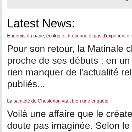
Latest News:
Ennemis du pape, écologie chrétienne et pas d'expérience
Pour son retour, la Matinale 
proche de ses débuts : en un 
rien manquer de l'actualité rel
publiés...
La sainteté de Chesterton vaut bien une enquête
Voilà une affaire que le créa
doute pas imaginée. Selon le 