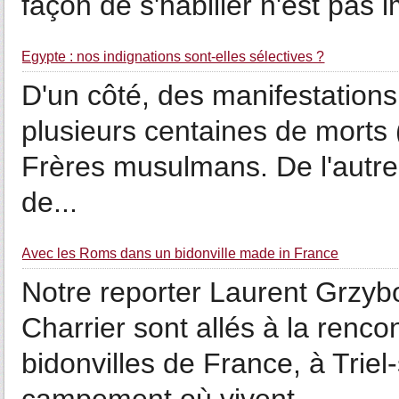
façon de s'habiller n'est pas 
Egypte : nos indignations sont-elles sélectives ?
D'un côté, des manifestation
plusieurs centaines de morts
Frères musulmans. De l'autre,
de...
Avec les Roms dans un bidonville made in France
Notre reporter Laurent Grzyb
Charrier sont allés à la renc
bidonvilles de France, à Triel