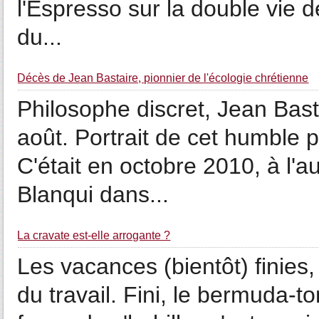
l'Espresso sur la double vie
du...
Décès de Jean Bastaire, pionnier de l'écologie chrétienne
Philosophe discret, Jean Bast
août. Portrait de cet humble 
C'était en octobre 2010, à l'
Blanqui dans...
La cravate est-elle arrogante ?
Les vacances (bientôt) finies
du travail. Fini, le bermuda-t