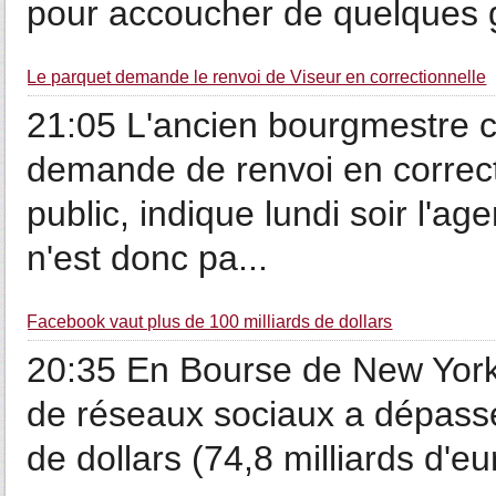
pour accoucher de quelques g
Le parquet demande le renvoi de Viseur en correctionnelle
21:05 L'ancien bourgmestre cd
demande de renvoi en correcti
public, indique lundi soir l'
n'est donc pa...
Facebook vaut plus de 100 milliards de dollars
20:35 En Bourse de New York, 
de réseaux sociaux a dépassé 
de dollars (74,8 milliards d'eur