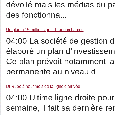
dévoilé mais les médias du p
des fonctionna...
Un plan à 15 millions pour Francorchamps
04:00 La société de gestion 
élaboré un plan d’investissem
Ce plan prévoit notamment la 
permanente au niveau d...
Di Rupo à neuf mois de la ligne d'arrivée
04:00 Ultime ligne droite po
semaine, il fait sa dernière ren