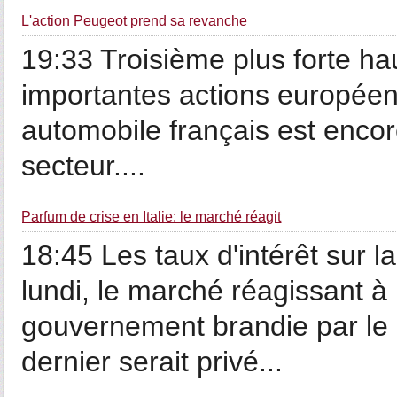
L'action Peugeot prend sa revanche
19:33 Troisième plus forte ha
importantes actions européenn
automobile français est enco
secteur....
Parfum de crise en Italie: le marché réagit
18:45 Les taux d'intérêt sur l
lundi, le marché réagissant 
gouvernement brandie par le 
dernier serait privé...