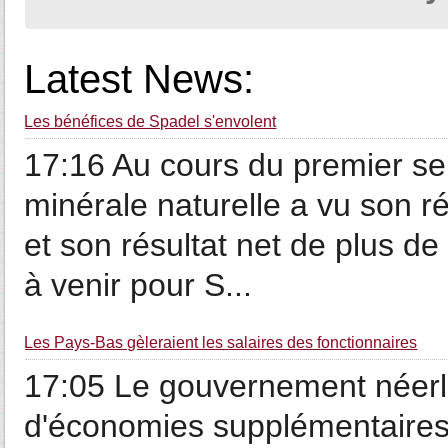
Latest News:
Les bénéfices de Spadel s'envolent
17:16 Au cours du premier se
minérale naturelle a vu son r
et son résultat net de plus d
à venir pour S...
Les Pays-Bas gèleraient les salaires des fonctionnaires
17:05 Le gouvernement néerla
d'économies supplémentaires