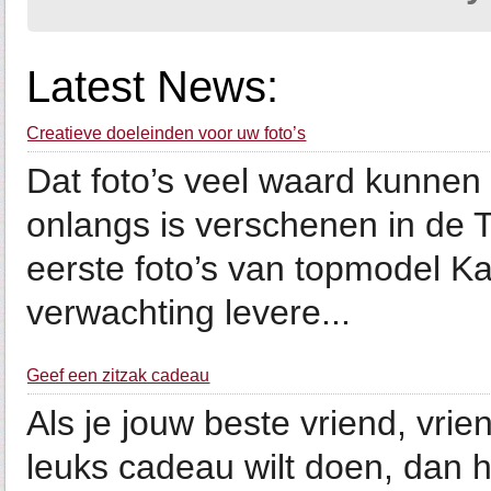
Latest News:
Creatieve doeleinden voor uw foto’s
Dat foto’s veel waard kunnen zi
onlangs is verschenen in de 
eerste foto’s van topmodel K
verwachting levere...
Geef een zitzak cadeau
Als je jouw beste vriend, vrien
leuks cadeau wilt doen, dan 