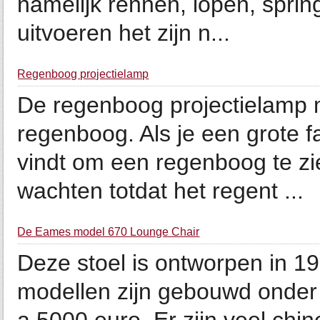
namelijk rennen, lopen, spri
uitvoeren het zijn n...
Regenboog projectielamp
De regenboog projectielamp 
regenboog. Als je een grote 
vindt om een regenboog te zie
wachten totdat het regent ...
De Eames model 670 Lounge Chair
Deze stoel is ontworpen in 19
modellen zijn gebouwd onder 