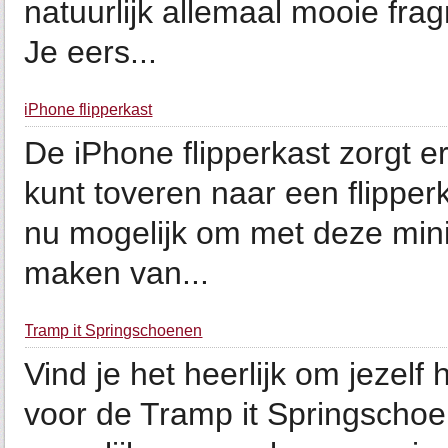
natuurlijk allemaal mooie fra
Je eers...
iPhone flipperkast
De iPhone flipperkast zorgt e
kunt toveren naar een flipperk
nu mogelijk om met deze minia
maken van...
Tramp it Springschoenen
Vind je het heerlijk om jezelf
voor de Tramp it Springscho