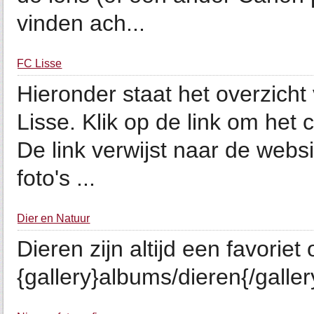
vinden ach...
FC Lisse
Hieronder staat het overzicht
Lisse. Klik op de link om het 
De link verwijst naar de webs
foto's ...
Dier en Natuur
Dieren zijn altijd een favorie
{gallery}albums/dieren{/galler