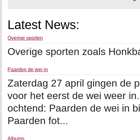
Latest News:
Overige sporten
Overige sporten zoals Honkba
Paarden de wei in
Zaterdag 27 april gingen de 
voor het eerst de wei weer in
ochtend: Paarden de wei in b
Paarden fot...
Albums