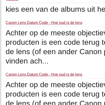
kies een van de albums uit h
Canon Lens Datum Code - Hoe oud is de lens
Achter op de meeste objecti
producten is een code terug te
de lens (of een ander Canon p
vinden ach...
Canon Lens Datum Code - Hoe oud is de lens
Achter op de meeste objecti
producten is een code terug te
de lens (of een ander Canon p