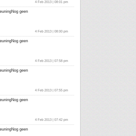
4 Feb 2013 | 08:01 pm
teuningNog geen
4 Feb 2013 | 08:00 pm
teuningNog geen
4 Feb 2013 | 07:58 pm
teuningNog geen
4 Feb 2013 | 07:55 pm
teuningNog geen
4 Feb 2013 | 07:42 pm
teuningNog geen