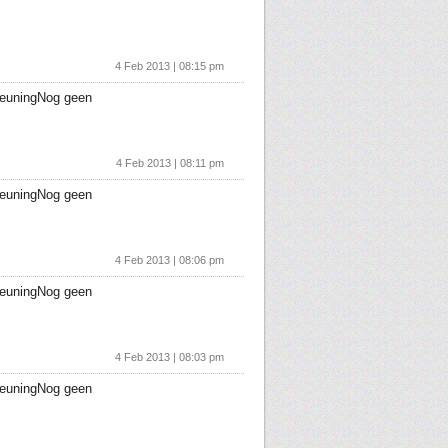
4 Feb 2013 | 08:15 pm
teuningNog geen
4 Feb 2013 | 08:11 pm
teuningNog geen
4 Feb 2013 | 08:06 pm
teuningNog geen
4 Feb 2013 | 08:03 pm
teuningNog geen