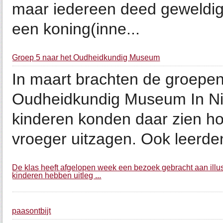
maar iedereen deed geweldig
een koning(inne...
Groep 5 naar het Oudheidkundig Museum
In maart brachten de groepe
Oudheidkundig Museum In Ni
kinderen konden daar zien ho
vroeger uitzagen. Ook leerden
De klas heeft afgelopen week een bezoek gebracht aan illust
kinderen hebben uitleg ...
paasontbijt